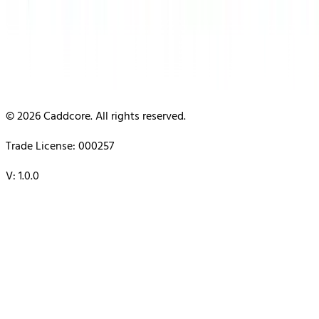
© 2026 Caddcore. All rights reserved.
Trade License: 000257
V: 1.0.0