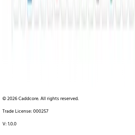
© 2026 Caddcore. All rights reserved.
Trade License: 000257
V: 1.0.0