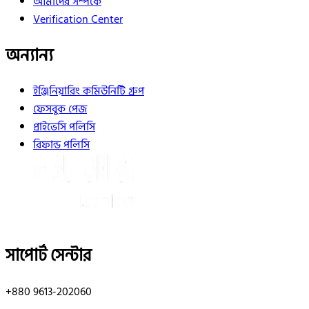
আমাদের সম্পর্কে
Verification Center
অন্যান্য
ইঞ্জিনিয়ারিং কমিউনিটি গ্রুপ
ফেসবুক পেজ
প্রাইভেসি পলিসি
রিফান্ড পলিসি
সাপোর্ট সেন্টার
+880 9613-202060