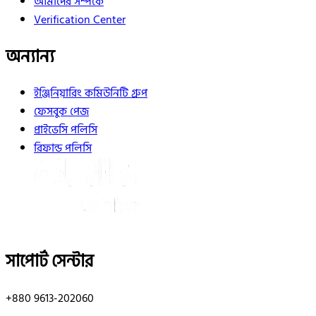
আমাদের সম্পর্কে
Verification Center
অন্যান্য
ইঞ্জিনিয়ারিং কমিউনিটি গ্রুপ
ফেসবুক পেজ
প্রাইভেসি পলিসি
রিফান্ড পলিসি
সাপোর্ট সেন্টার
+880 9613-202060