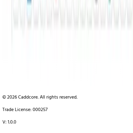
© 2026 Caddcore. All rights reserved.
Trade License: 000257
V: 1.0.0