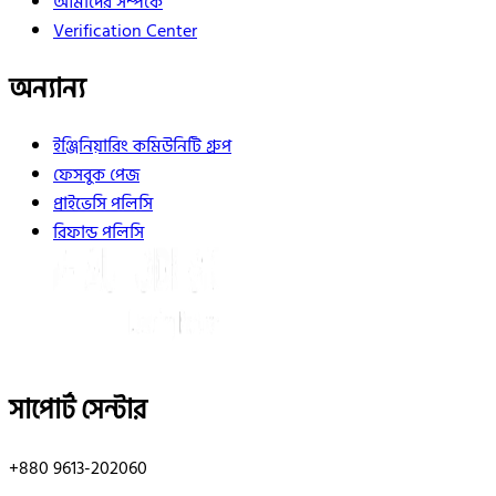
আমাদের সম্পর্কে
Verification Center
অন্যান্য
ইঞ্জিনিয়ারিং কমিউনিটি গ্রুপ
ফেসবুক পেজ
প্রাইভেসি পলিসি
রিফান্ড পলিসি
সাপোর্ট সেন্টার
+880 9613-202060