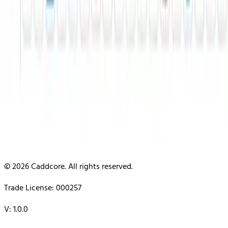
© 2026 Caddcore. All rights reserved.
Trade License: 000257
V: 1.0.0